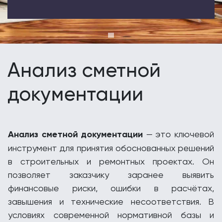
Анализ сметной
документации
Анализ сметной документации
— это ключевой
инструмент для принятия обоснованных решений
в строительных и ремонтных проектах. Он
позволяет заказчику заранее выявить
финансовые риски, ошибки в расчётах,
завышения и технические несоответствия. В
условиях современной нормативной базы и