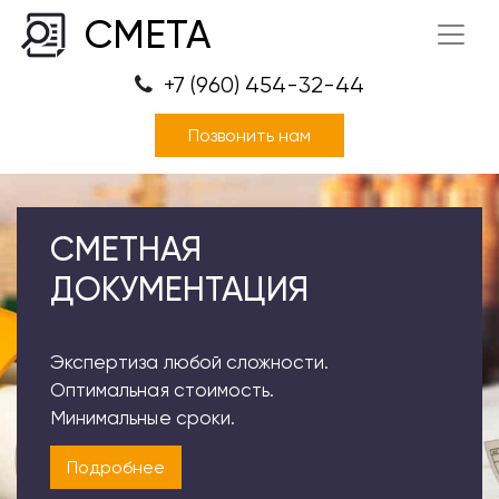
СМЕТА
+7 (960) 454-32-44
Позвонить нам
СМЕТНАЯ
ДОКУМЕНТАЦИЯ
Экспертиза любой сложности.
Оптимальная стоимость.
Минимальные сроки.
Подробнее