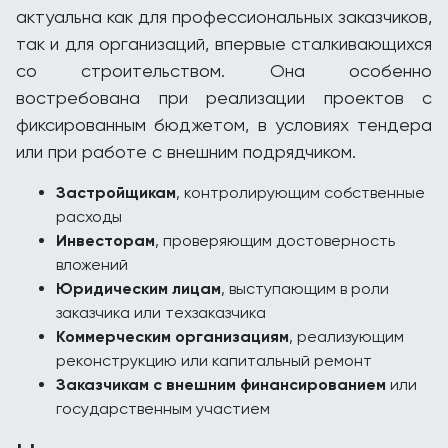
актуальна как для профессиональных заказчиков,
так и для организаций, впервые сталкивающихся
со строительством. Она особенно
востребована при реализации проектов с
фиксированным бюджетом, в условиях тендера
или при работе с внешним подрядчиком.
Застройщикам
, контролирующим собственные
расходы
Инвесторам
, проверяющим достоверность
вложений
Юридическим лицам
, выступающим в роли
заказчика или техзаказчика
Коммерческим организациям
, реализующим
реконструкцию или капитальный ремонт
Заказчикам с внешним финансированием
или
государственным участием