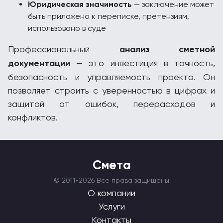
Юридическая значимость
— заключение может
быть приложено к переписке, претензиям,
использовано в суде
Профессиональный
анализ сметной
документации
— это инвестиция в точность,
безопасность и управляемость проекта. Он
позволяет строить с уверенностью в цифрах и
защитой от ошибок, перерасходов и
конфликтов.
Смета
© 2011-
2026 Все права защищены
О компании
Услуги
Контакты