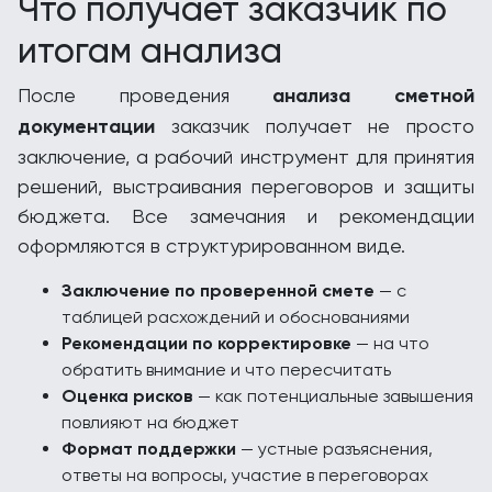
Что получает заказчик по
итогам анализа
После проведения
анализа сметной
документации
заказчик получает не просто
заключение, а рабочий инструмент для принятия
решений, выстраивания переговоров и защиты
бюджета. Все замечания и рекомендации
оформляются в структурированном виде.
Заключение по проверенной смете
— с
таблицей расхождений и обоснованиями
Рекомендации по корректировке
— на что
обратить внимание и что пересчитать
Оценка рисков
— как потенциальные завышения
повлияют на бюджет
Формат поддержки
— устные разъяснения,
ответы на вопросы, участие в переговорах