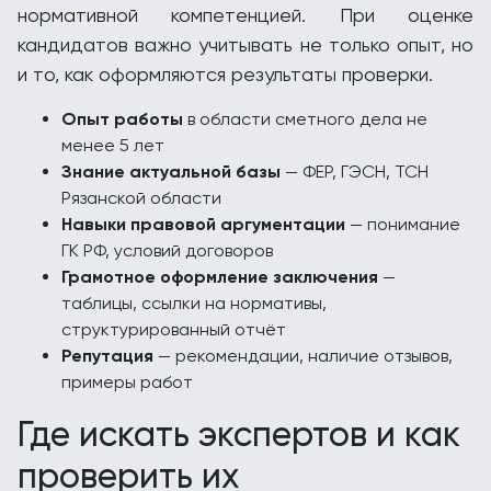
нормативной компетенцией. При оценке
кандидатов важно учитывать не только опыт, но
и то, как оформляются результаты проверки.
Опыт работы
в области сметного дела не
менее 5 лет
Знание актуальной базы
— ФЕР, ГЭСН, ТСН
Рязанской области
Навыки правовой аргументации
— понимание
ГК РФ, условий договоров
Грамотное оформление заключения
—
таблицы, ссылки на нормативы,
структурированный отчёт
Репутация
— рекомендации, наличие отзывов,
примеры работ
Где искать экспертов и как
проверить их