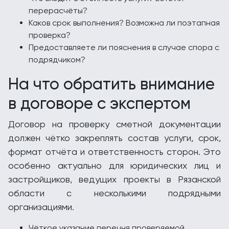
перерасчёты?
Каков срок выполнения? Возможна ли поэтапная
проверка?
Предоставляете ли пояснения в случае спора с
подрядчиком?
На что обратить внимание
в договоре с экспертом
Договор на проверку сметной документации
должен чётко закреплять состав услуги, срок,
формат отчёта и ответственность сторон. Это
особенно актуально для юридических лиц и
застройщиков, ведущих проекты в Рязанской
области с несколькими подрядными
организациями.
Чёткое указание перечня проверяемой