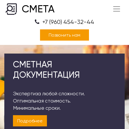
СМЕТА
+7 (960) 454-32-44
Позвонить нам
СМЕТНАЯ
ДОКУМЕНТАЦИЯ
Экспертиза любой сложности.
Оптимальная стоимость.
Минимальные сроки.
Подробнее