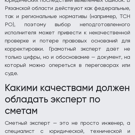
Рязанской области действуют как федеральные,
так и региональные нормативы (например, ТСН
РО), поэтому выбор неподготовленного
исполнителя может привести к некачественной
проверке и потере правовых оснований для
корректировки. Грамотный эксперт даёт не
только цифры, но и обоснование — документ, на
который можно опереться в переговорах или
суде.
Какими качествами должен
обладать эксперт по
сметам
Сметный эксперт — это не просто инженер, а
специалист с юридической, технической и