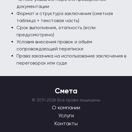
документации
Формат и структура заключения (сметная
таблица + текстовая часть)
Срок выполнения, этапность (если
предусмотрено)
Условия внесения правок и объём
сопровождающей переписки
Права заказчика на использование заключения в
переговорах или суде
Смета
© 2011-
2026 Все права защищены
О компании
Услуги
Контакты