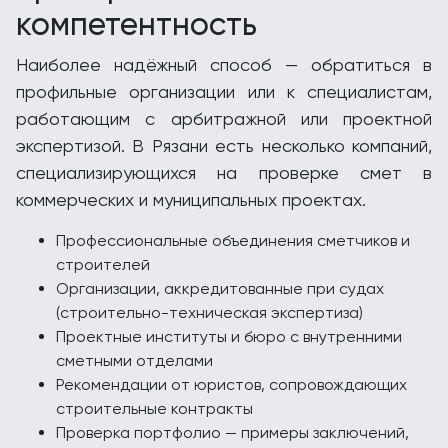
компетентность
Наиболее надёжный способ — обратиться в
профильные организации или к специалистам,
работающим с арбитражной или проектной
экспертизой. В Рязани есть несколько компаний,
специализирующихся на проверке смет в
коммерческих и муниципальных проектах.
Профессиональные объединения сметчиков и
строителей
Организации, аккредитованные при судах
(строительно-техническая экспертиза)
Проектные институты и бюро с внутренними
сметными отделами
Рекомендации от юристов, сопровождающих
строительные контракты
Проверка портфолио — примеры заключений,