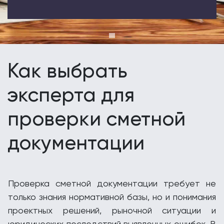
Как выбрать
эксперта для
проверки сметной
документации
Проверка сметной документации требует не
только знания нормативной базы, но и понимания
проектных решений, рыночной ситуации и
юридических последствий выявленных ошибок. В