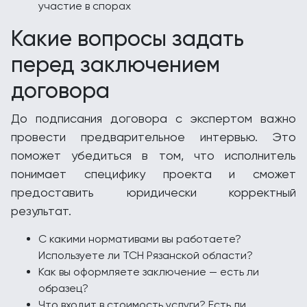
участие в спорах
Какие вопросы задать
перед заключением
договора
До подписания договора с экспертом важно
провести предварительное интервью. Это
поможет убедиться в том, что исполнитель
понимает специфику проекта и сможет
предоставить юридически корректный
результат.
С какими нормативами вы работаете?
Используете ли ТСН Рязанской области?
Как вы оформляете заключение — есть ли
образец?
Что входит в стоимость услуги? Есть ли