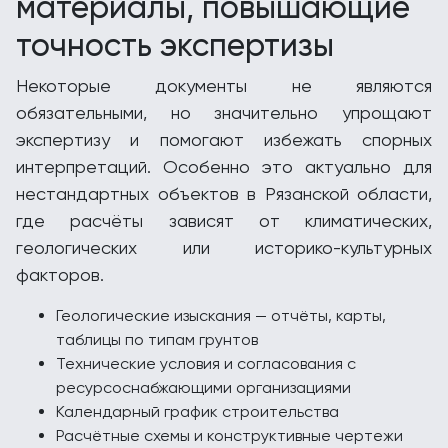
материалы, повышающие
точность экспертизы
Некоторые документы не являются
обязательными, но значительно упрощают
экспертизу и помогают избежать спорных
интерпретаций. Особенно это актуально для
нестандартных объектов в Рязанской области,
где расчёты зависят от климатических,
геологических или историко-культурных
факторов.
Геологические изыскания — отчёты, карты,
таблицы по типам грунтов
Технические условия и согласования с
ресурсоснабжающими организациями
Календарный график строительства
Расчётные схемы и конструктивные чертежи