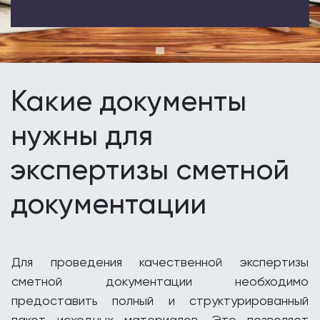
Какие документы
нужны для
экспертизы сметной
документации
Для проведения качественной экспертизы
сметной документации необходимо
предоставить полный и структурированный
пакет исходных материалов. Это позволяет