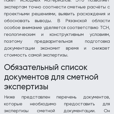
экспертам точно соотнести сметные расчёты с
проектными решениями, выявить расхождения и
обосновать выводы. В Рязанской области
особое внимание уделяется соответствию ТСН,
геологическим и конструктивным условиям,
поэтому предварительная подготовка
документации экономит время и снижает
стоимость самой экспертизы.
Обязательный список
документов для сметной
экспертизы
Ниже представлен перечень документов,
которые необходимо предоставить для
экспертизы сметной документации. Он