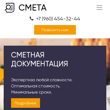
СМЕТА
+7 (960) 454-32-44
Позвонить нам
СМЕТНАЯ
ДОКУМЕНТАЦИЯ
Экспертиза любой сложности.
Оптимальная стоимость.
Минимальные сроки.
Подробнее