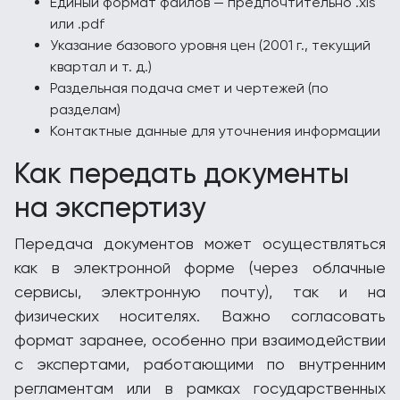
Единый формат файлов — предпочтительно .xls
или .pdf
Указание базового уровня цен (2001 г., текущий
квартал и т. д.)
Раздельная подача смет и чертежей (по
разделам)
Контактные данные для уточнения информации
Как передать документы
на экспертизу
Передача документов может осуществляться
как в электронной форме (через облачные
сервисы, электронную почту), так и на
физических носителях. Важно согласовать
формат заранее, особенно при взаимодействии
с экспертами, работающими по внутренним
регламентам или в рамках государственных