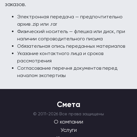
заказов.
Электронная передача — предпочтительно
архив .zip или .rar
Физический носитель — флешка или диск, при
наличии сопроводительного письма
Обязательная опись переданных материалов
Указание контактного лица и сроков
рассмотрения
Согласование перечня документов перед
началом экспертизы
Смета
© 2011-
2026 Все права защищены
О компании
Услуги