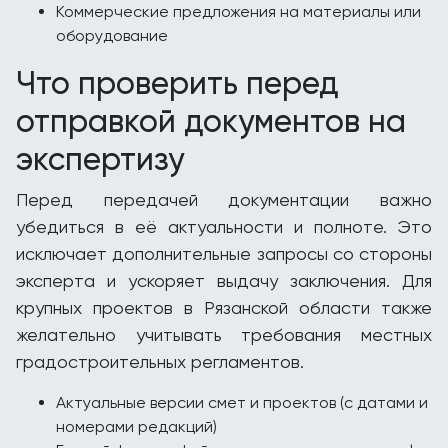
Коммерческие предложения на материалы или
оборудование
Что проверить перед
отправкой документов на
экспертизу
Перед передачей документации важно
убедиться в её актуальности и полноте. Это
исключает дополнительные запросы со стороны
эксперта и ускоряет выдачу заключения. Для
крупных проектов в Рязанской области также
желательно учитывать требования местных
градостроительных регламентов.
Актуальные версии смет и проектов (с датами и
номерами редакций)